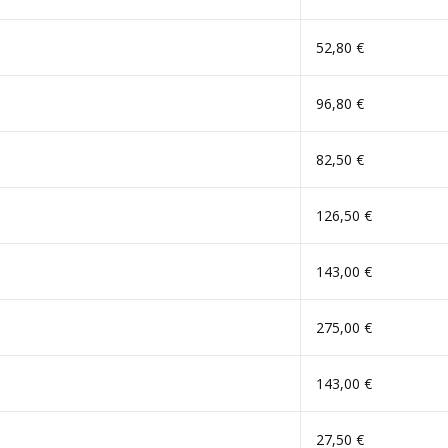
52,80 €
96,80 €
82,50 €
126,50 €
143,00 €
275,00 €
143,00 €
27,50 €