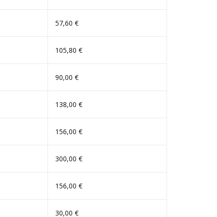
57,60 €
105,80 €
90,00 €
138,00 €
156,00 €
300,00 €
156,00 €
30,00 €