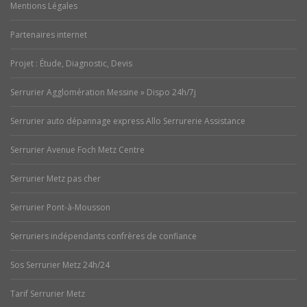
Mentions Légales
Partenaires internet
Projet : Étude, Diagnostic, Devis
Serrurier Agglomération Messine » Dispo 24h/7j
Serrurier auto dépannage express Allo Serrurerie Assistance
Serrurier Avenue Foch Metz Centre
Serrurier Metz pas cher
Serrurier Pont-à-Mousson
Serruriers indépendants confrères de confiance
Sos Serrurier Metz 24h/24
Tarif Serrurier Metz