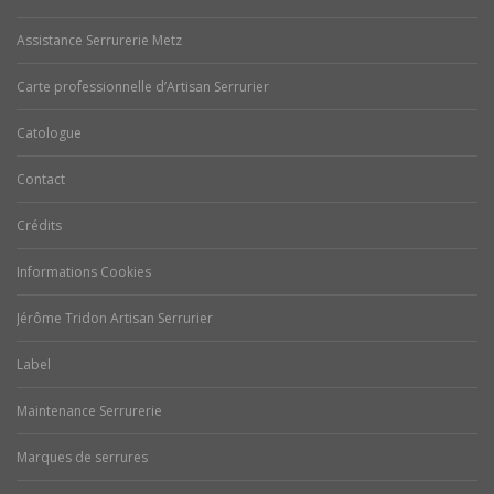
Assistance Serrurerie Metz
Carte professionnelle d’Artisan Serrurier
Catologue
Contact
Crédits
Informations Cookies
Jérôme Tridon Artisan Serrurier
Label
Maintenance Serrurerie
Marques de serrures