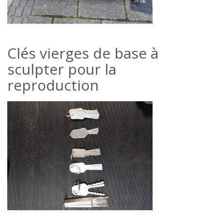
Clés vierges de base à
sculpter pour la
reproduction