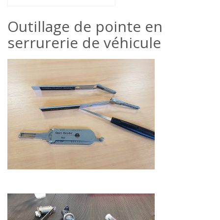
Outillage de pointe en
serrurerie de véhicule