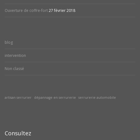
Ouverture de coffre-fort
27 février 2018
blog
intervention
Non classé
artisan serrurier
dépannage en serrurerie
serrurerie automobile
Consultez