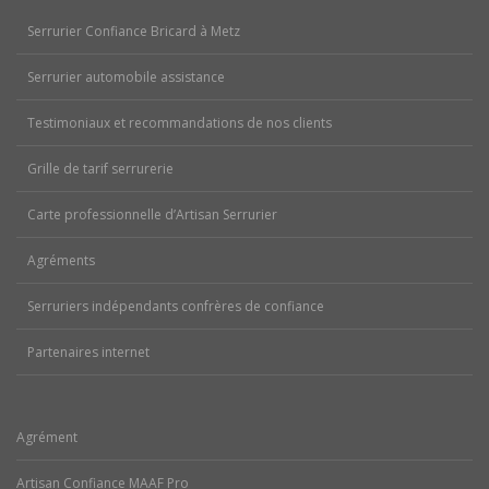
Serrurier Confiance Bricard à Metz
Serrurier automobile assistance
Testimoniaux et recommandations de nos clients
Grille de tarif serrurerie
Carte professionnelle d’Artisan Serrurier
Agréments
Serruriers indépendants confrères de confiance
Partenaires internet
Agrément
Artisan Confiance MAAF Pro