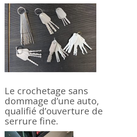
Le crochetage sans
dommage d’une auto,
qualifié d’ouverture de
serrure fine.