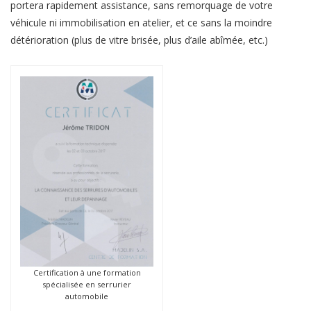
portera rapidement assistance, sans remorquage de votre
véhicule ni immobilisation en atelier, et ce sans la moindre
détérioration (plus de vitre brisée, plus d’aile abîmée, etc.)
Certification à une formation
spécialisée en serrurier
automobile