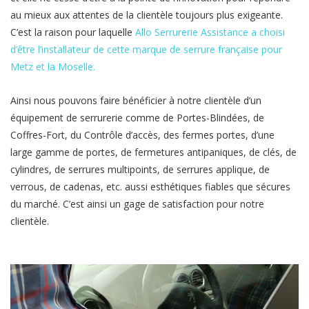
au mieux aux attentes de la clientèle toujours plus exigeante.
C’est la raison pour laquelle
Allo Serrurerie Assistance a choisi
d’être l’installateur de cette marque de serrure française pour
Metz et la Moselle.
Ainsi nous pouvons faire bénéficier à notre clientèle d’un
équipement de serrurerie comme de Portes-Blindées, de
Coffres-Fort, du Contrôle d’accès, des fermes portes, d’une
large gamme de portes, de fermetures antipaniques, de clés, de
cylindres, de serrures multipoints, de serrures applique, de
verrous, de cadenas, etc. aussi esthétiques fiables que sécures
du marché. C’est ainsi un gage de satisfaction pour notre
clientèle.