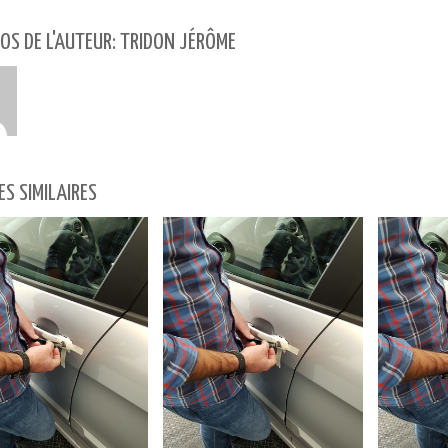
OS DE L'AUTEUR: TRIDON JÉRÔME
ES SIMILAIRES