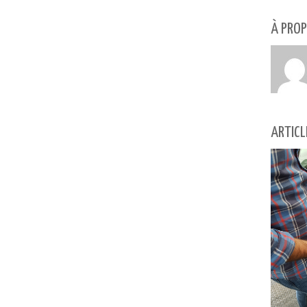
À PROP
ARTICL